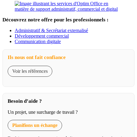
Découvrez notre offre pour les professionnels :
Administratif & Secrétariat externalisé
Développement commercial
Communication digitale
Ils nous ont fait confiance
Voir les références
Besoin d’aide ?
Un projet, une surcharge de travail ?
Planifions un échange