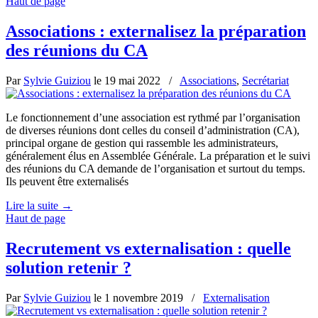
Haut de page
Associations : externalisez la préparation
des réunions du CA
Par
Sylvie Guiziou
le
19 mai 2022
/
Associations
,
Secrétariat
Le fonctionnement d’une association est rythmé par l’organisation
de diverses réunions dont celles du conseil d’administration (CA),
principal organe de gestion qui rassemble les administrateurs,
généralement élus en Assemblée Générale. La préparation et le suivi
des réunions du CA demande de l’organisation et surtout du temps.
Ils peuvent être externalisés
Lire la suite
→
Haut de page
Recrutement vs externalisation : quelle
solution retenir ?
Par
Sylvie Guiziou
le
1 novembre 2019
/
Externalisation