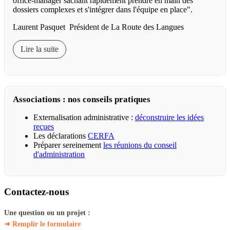
office-manager sachant rapidement prendre en main des
dossiers complexes et s'intégrer dans l'équipe en place".
Laurent Pasquet Président de La Route des Langues
Lire la suite
Associations : nos conseils pratiques
Externalisation administrative :
déconstruire les idées
reçues
Les déclarations
CERFA
Préparer sereinement
les réunions du conseil
d'administration
Contactez-nous
Une question ou un projet :
➜ Remplir le formulaire