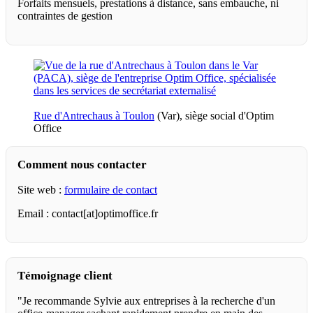
Forfaits mensuels, prestations à distance, sans embauche, ni
contraintes de gestion
Rue d'Antrechaus à Toulon
(Var), siège social d'Optim
Office
Comment nous contacter
Site web :
formulaire de contact
Email : contact[at]optimoffice.fr
Témoignage client
"Je recommande Sylvie aux entreprises à la recherche d'un