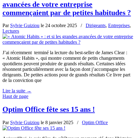
avancées de votre entreprise
commençaient par de petites habitudes ?
Par
Sylvie Guiziou
le
24 octobre 2025
/
Dirigeants
,
Entreprises
,
Lectures
J’ai récemment terminé la lecture du best-seller de James Clear :
« Atomic Habits », qui montre comment de petits changements
quotidiens peuvent produire de grands résultats. Certaines idées
résonnent particulièrement avec la façon dont j’accompagne les
dirigeants. De petites actions pour de grands résultats Ce livre part
de la conviction que
Lire la suite
→
Haut de page
Optim Office fête ses 15 ans !
Par
Sylvie Guiziou
le
8 janvier 2025
/
Optim Office