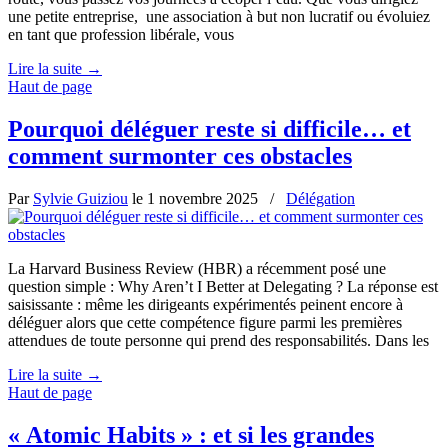
une petite entreprise, une association à but non lucratif ou évoluiez
en tant que profession libérale, vous
Lire la suite
→
Haut de page
Pourquoi déléguer reste si difficile… et
comment surmonter ces obstacles
Par
Sylvie Guiziou
le
1 novembre 2025
/
Délégation
La Harvard Business Review (HBR) a récemment posé une
question simple : Why Aren’t I Better at Delegating ? La réponse est
saisissante : même les dirigeants expérimentés peinent encore à
déléguer alors que cette compétence figure parmi les premières
attendues de toute personne qui prend des responsabilités. Dans les
Lire la suite
→
Haut de page
« Atomic Habits » : et si les grandes