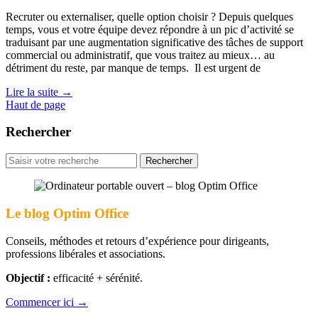
Recruter ou externaliser, quelle option choisir ? Depuis quelques
temps, vous et votre équipe devez répondre à un pic d’activité se
traduisant par une augmentation significative des tâches de support
commercial ou administratif, que vous traitez au mieux… au
détriment du reste, par manque de temps. Il est urgent de
Lire la suite
→
Haut de page
Rechercher
Rechercher
pour
:
Le blog Optim Office
Conseils, méthodes et retours d’expérience pour dirigeants,
professions libérales et associations.
Objectif :
efficacité + sérénité.
Commencer ici →