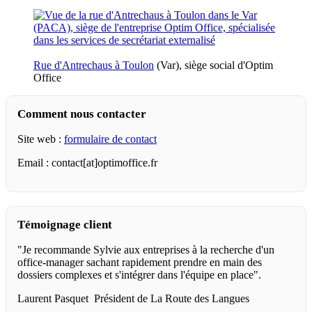
Rue d'Antrechaus à Toulon
(Var), siège social d'Optim
Office
Comment nous contacter
Site web :
formulaire de contact
Email : contact[at]optimoffice.fr
Témoignage client
"Je recommande Sylvie aux entreprises à la recherche d'un
office-manager sachant rapidement prendre en main des
dossiers complexes et s'intégrer dans l'équipe en place".
Laurent Pasquet Président de La Route des Langues