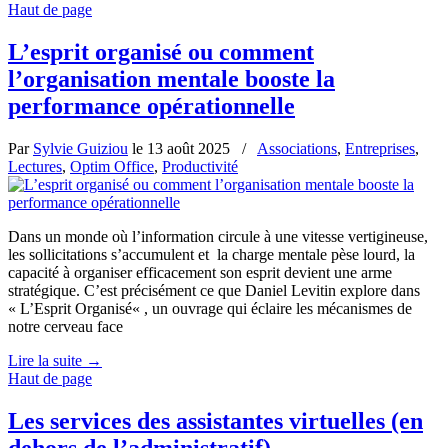
Haut de page
L’esprit organisé ou comment
l’organisation mentale booste la
performance opérationnelle
Par
Sylvie Guiziou
le
13 août 2025
/
Associations
,
Entreprises
,
Lectures
,
Optim Office
,
Productivité
Dans un monde où l’information circule à une vitesse vertigineuse,
les sollicitations s’accumulent et la charge mentale pèse lourd, la
capacité à organiser efficacement son esprit devient une arme
stratégique. C’est précisément ce que Daniel Levitin explore dans
« L’Esprit Organisé« , un ouvrage qui éclaire les mécanismes de
notre cerveau face
Lire la suite
→
Haut de page
Les services des assistantes virtuelles (en
dehors de l’administratif)