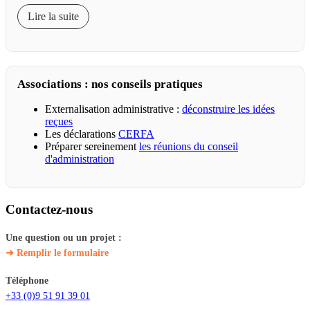
Lire la suite
Associations : nos conseils pratiques
Externalisation administrative :
déconstruire les idées
reçues
Les déclarations
CERFA
Préparer sereinement
les réunions du conseil
d'administration
Contactez-nous
Une question ou un projet :
➜ Remplir le formulaire
Téléphone
+33 (0)9 51 91 39 01