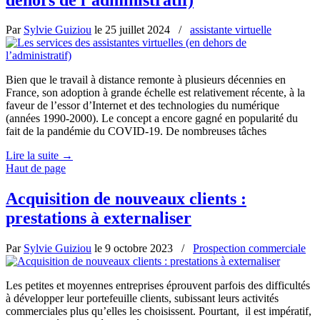
Par
Sylvie Guiziou
le
25 juillet 2024
/
assistante virtuelle
Bien que le travail à distance remonte à plusieurs décennies en
France, son adoption à grande échelle est relativement récente, à la
faveur de l’essor d’Internet et des technologies du numérique
(années 1990-2000). Le concept a encore gagné en popularité du
fait de la pandémie du COVID-19. De nombreuses tâches
Lire la suite
→
Haut de page
Acquisition de nouveaux clients :
prestations à externaliser
Par
Sylvie Guiziou
le
9 octobre 2023
/
Prospection commerciale
Les petites et moyennes entreprises éprouvent parfois des difficultés
à développer leur portefeuille clients, subissant leurs activités
commerciales plus qu’elles les choisissent. Pourtant, il est impératif,