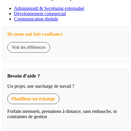
Administratif & Secrétariat externalisé
Développement commercial
Communication digitale
Ils nous ont fait confiance
Voir les références
Besoin d’aide ?
Un projet, une surcharge de travail ?
Planifions un échange
Forfaits mensuels, prestations à distance, sans embauche, ni
contraintes de gestion