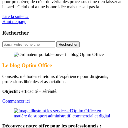
pour prospérer, de créer de véritables processus et ne rien laisser au
hasard. Celui qui a une bonne idée mais ne sait pas la
Lire la suite
→
Haut de page
Rechercher
Rechercher
pour
:
Le blog Optim Office
Conseils, méthodes et retours d’expérience pour dirigeants,
professions libérales et associations.
Objectif :
efficacité + sérénité.
Commencer ici →
Découvrez notre offre pour les professionnels :