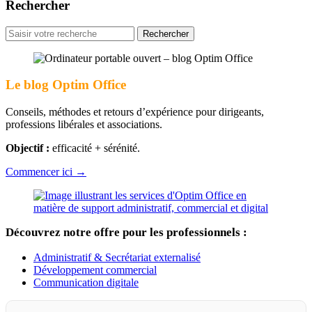
Rechercher
Rechercher
pour
:
Le blog Optim Office
Conseils, méthodes et retours d’expérience pour dirigeants,
professions libérales et associations.
Objectif :
efficacité + sérénité.
Commencer ici →
Découvrez notre offre pour les professionnels :
Administratif & Secrétariat externalisé
Développement commercial
Communication digitale