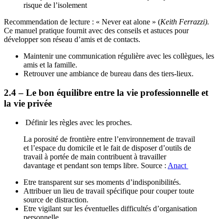
risque de l’isolement
Recommendation de lecture : « Never eat alone » (
Keith Ferrazzi).
Ce manuel pratique fournit avec des conseils et astuces pour
développer son réseau d’amis et de contacts.
Maintenir une communication régulière avec les collègues, les
amis et la famille.
Retrouver une ambiance de bureau dans des tiers-lieux.
2.4 – Le bon équilibre entre la vie professionnelle et
la vie privée
Définir les règles avec les proches.
La porosité de frontière entre l’environnement de travail
et l’espace du domicile et le fait de disposer d’outils de
travail à portée de main contribuent à travailler
davantage et pendant son temps libre. Source :
Anact
Etre transparent sur ses moments d’indisponibilités.
Attribuer un lieu de travail spécifique pour couper toute
source de distraction.
Etre vigilant sur les éventuelles difficultés d’organisation
personnelle.