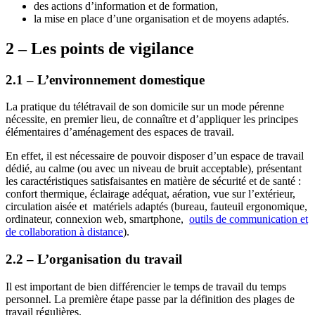
des actions d’information et de formation,
la mise en place d’une organisation et de moyens adaptés.
2 – Les points de vigilance
2.1 – L’environnement domestique
La pratique du télétravail de son domicile sur un mode pérenne
nécessite, en premier lieu, de connaître et d’appliquer les principes
élémentaires d’aménagement des espaces de travail.
En effet, il est nécessaire de pouvoir disposer d’un espace de travail
dédié, au calme (ou avec un niveau de bruit acceptable), présentant
les caractéristiques satisfaisantes en matière de sécurité et de santé :
confort thermique, éclairage adéquat, aération, vue sur l’extérieur,
circulation aisée et matériels adaptés (bureau, fauteuil ergonomique,
ordinateur, connexion web,
smartphone,
outils de communication et
de collaboration à distance
).
2.2 – L’organisation du travail
Il est important de bien différencier le temps de travail du temps
personnel. La première étape passe par la définition des plages de
travail régulières.