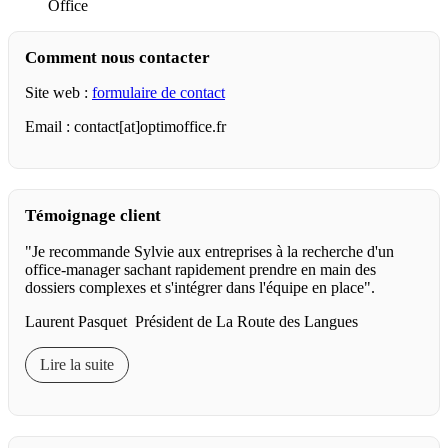
Office
Comment nous contacter
Site web :
formulaire de contact
Email : contact[at]optimoffice.fr
Témoignage client
"Je recommande Sylvie aux entreprises à la recherche d'un
office-manager sachant rapidement prendre en main des
dossiers complexes et s'intégrer dans l'équipe en place".
Laurent Pasquet Président de La Route des Langues
Lire la suite