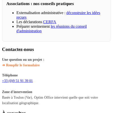
Associations : nos conseils pratiques
Externalisation administrative :
déconstruire les idées
reçues
Les déclarations
CERFA
Préparer sereinement
les réunions du conseil
d'administration
Contactez-nous
Une question ou un projet :
➜ Remplir le formulaire
Téléphone
+33 (0)9 51 91 39 01
Zone d'intervention
Basée à Toulon (Var), Optim Office intervient quelle que soit votre
localisation géographique.