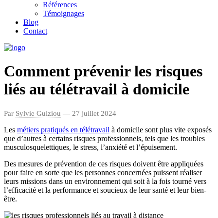
Références
Témoignages
Blog
Contact
Comment prévenir les risques
liés au télétravail à domicile
Par
Sylvie Guiziou
— 27 juillet 2024
Les
métiers pratiqués en télétravail
à domicile sont plus vite exposés
que d’autres à certains risques professionnels, tels que les troubles
musculosquelettiques, le stress, l’anxiété et l’épuisement.
Des mesures de prévention de ces risques doivent être appliquées
pour faire en sorte que les personnes concernées puissent réaliser
leurs missions dans un environnement qui soit à la fois tourné vers
l’efficacité et la performance
et soucieux de leur santé et leur bien-
être.