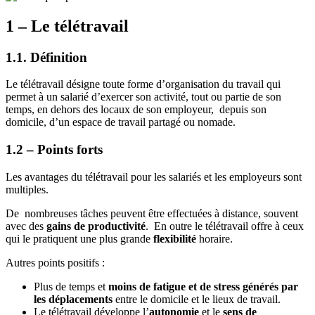
1 – Le télétravail
1.1. Définition
Le télétravail désigne toute forme d’organisation du travail qui
permet à un salarié d’exercer son activité, tout ou partie de son
temps, en dehors des locaux de son employeur, depuis son
domicile, d’un espace de travail partagé ou nomade.
1.2 – Points forts
Les avantages du télétravail pour les salariés et les employeurs sont
multiples.
De nombreuses tâches peuvent être effectuées à distance, souvent
avec des
gains de productivité
. En outre le télétravail offre à ceux
qui le pratiquent une plus grande
flexibilité
horaire.
Autres points positifs :
Plus de temps et
moins de fatigue et de stress générés par
les déplacements
entre le domicile et le lieux de travail.
Le télétravail développe l’
autonomie
et le
sens de