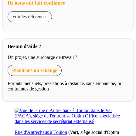
Ils nous ont fait confiance
Voir les références
Besoin d’aide ?
Un projet, une surcharge de travail ?
Planifions un échange
Forfaits mensuels, prestations à distance, sans embauche, ni
contraintes de gestion
Rue d'Antrechaus à Toulon
(Var), siège social d'Optim