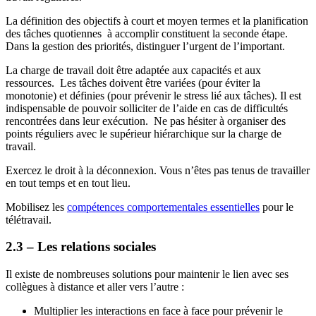
La définition des objectifs à court et moyen termes et
la planification
des tâches quotiennes à accomplir constituent la seconde étape.
Dans la gestion des priorités, distinguer l’urgent de l’important.
La charge de travail doit être adaptée aux capacités et aux
ressources. Les tâches doivent être variées (pour éviter la
monotonie) et définies (pour prévenir le stress lié aux tâches).
Il est
indispensable de pouvoir solliciter de l’aide en cas de difficultés
rencontrées dans leur exécution.
Ne pas hésiter à organiser des
points réguliers avec le supérieur hiérarchique sur la charge de
travail.
Exercez le droit à la déconnexion. Vous n’êtes pas tenus de travailler
en tout temps et en tout lieu.
Mobilisez les
compétences comportementales essentielles
pour le
télétravail.
2.3 – Les relations sociales
Il existe de nombreuses solutions pour maintenir le lien avec ses
collègues à distance et aller vers l’autre :
Multiplier les interactions en face à face pour prévenir le