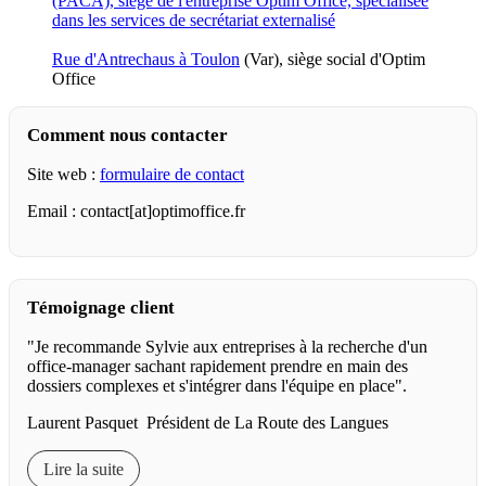
Rue d'Antrechaus à Toulon
(Var), siège social d'Optim
Office
Comment nous contacter
Site web :
formulaire de contact
Email : contact[at]optimoffice.fr
Témoignage client
"Je recommande Sylvie aux entreprises à la recherche d'un
office-manager sachant rapidement prendre en main des
dossiers complexes et s'intégrer dans l'équipe en place".
Laurent Pasquet Président de La Route des Langues
Lire la suite