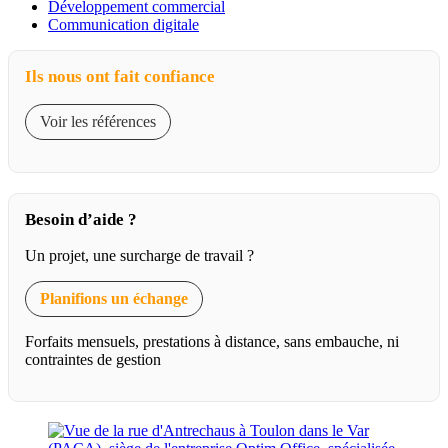
Développement commercial
Communication digitale
Ils nous ont fait confiance
Voir les références
Besoin d’aide ?
Un projet, une surcharge de travail ?
Planifions un échange
Forfaits mensuels, prestations à distance, sans embauche, ni
contraintes de gestion