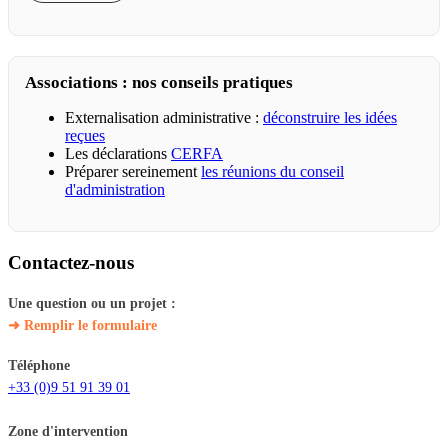
Associations : nos conseils pratiques
Externalisation administrative :
déconstruire les idées
reçues
Les déclarations
CERFA
Préparer sereinement
les réunions du conseil
d'administration
Contactez-nous
Une question ou un projet :
➜ Remplir le formulaire
Téléphone
+33 (0)9 51 91 39 01
Zone d'intervention