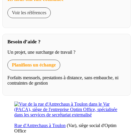
Voir les références
Besoin d’aide ?
Un projet, une surcharge de travail ?
Planifions un échange
Forfaits mensuels, prestations à distance, sans embauche, ni
contraintes de gestion
Rue d'Antrechaus à Toulon
(Var), siège social d'Optim
Office