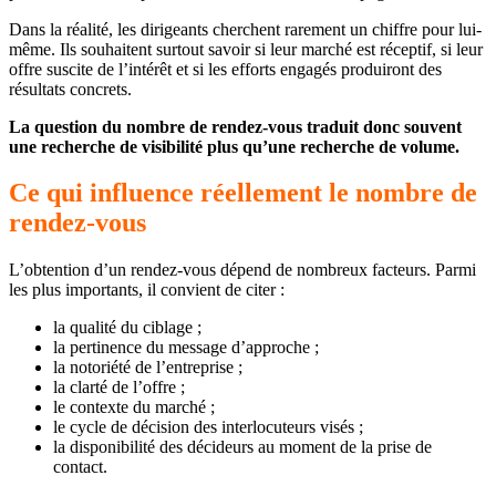
Dans la réalité, les dirigeants cherchent rarement un chiffre pour lui-
même. Ils souhaitent surtout savoir si leur marché est réceptif, si leur
offre suscite de l’intérêt et si les efforts engagés produiront des
résultats concrets.
La question du nombre de rendez-vous traduit donc souvent
une recherche de visibilité plus qu’une recherche de volume.
Ce qui influence réellement le nombre de
rendez-vous
L’obtention d’un rendez-vous dépend de nombreux facteurs. Parmi
les plus importants, il convient de citer :
la qualité du ciblage ;
la pertinence du message d’approche ;
la notoriété de l’entreprise ;
la clarté de l’offre ;
le contexte du marché ;
le cycle de décision des interlocuteurs visés ;
la disponibilité des décideurs au moment de la prise de
contact.