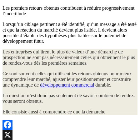
Les premiers retours obtenus contribuent à réduire progressivement
l’incertitude.
Lorsqu’un ciblage pertinent a été identifié, qu’un message a été testé
et que la réaction du marché devient plus lisible, il devient alors
possible d’établir des hypothèses plus fiables sur le potentiel de
développement futur.
Les entreprises qui tirent le plus de valeur d’une démarche de
prospection ne sont pas nécessairement celles qui obtiennent le plus
de rendez-vous dès les premières semaines.
Ce sont souvent celles qui utilisent les retours obtenus pour mieux
comprendre leur marché, ajuster leur positionnement et construire
une dynamique de
développement commercial
durable.
La question n’est donc pas seulement de savoir combien de rendez-
vous seront obtenus.
Elle consiste aussi à comprendre ce que la démarche
Facebook