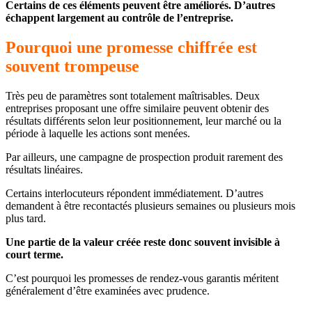
Certains de ces éléments peuvent être améliorés. D’autres
échappent largement au contrôle de l’entreprise.
Pourquoi une promesse chiffrée est
souvent trompeuse
Très peu de paramètres sont totalement maîtrisables. Deux
entreprises proposant une offre similaire peuvent obtenir des
résultats différents selon leur positionnement, leur marché ou la
période à laquelle les actions sont menées.
Par ailleurs, une campagne de prospection produit rarement des
résultats linéaires.
Certains interlocuteurs répondent immédiatement. D’autres
demandent à être recontactés plusieurs semaines ou plusieurs mois
plus tard.
Une partie de la valeur créée reste donc souvent invisible à
court terme.
C’est pourquoi les promesses de rendez-vous garantis méritent
généralement d’être examinées avec prudence.