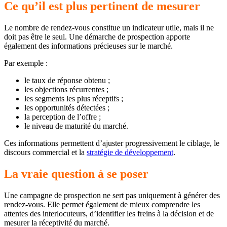
Ce qu’il est plus pertinent de mesurer
Le nombre de rendez-vous constitue un indicateur utile, mais il ne
doit pas être le seul. Une démarche de prospection apporte
également des informations précieuses sur le marché.
Par exemple :
le taux de réponse obtenu ;
les objections récurrentes ;
les segments les plus réceptifs ;
les opportunités détectées ;
la perception de l’offre ;
le niveau de maturité du marché.
Ces informations permettent d’ajuster progressivement le ciblage, le
discours commercial et la
stratégie de développement
.
La vraie question à se poser
Une campagne de prospection ne sert pas uniquement à générer des
rendez-vous. Elle permet également de mieux comprendre les
attentes des interlocuteurs, d’identifier les freins à la décision et de
mesurer la réceptivité du marché.