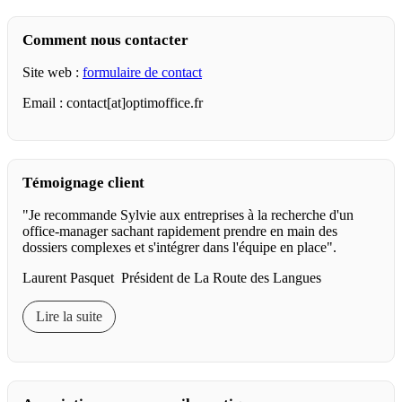
Comment nous contacter
Site web :
formulaire de contact
Email : contact[at]optimoffice.fr
Témoignage client
"Je recommande Sylvie aux entreprises à la recherche d'un
office-manager sachant rapidement prendre en main des
dossiers complexes et s'intégrer dans l'équipe en place".
Laurent Pasquet Président de La Route des Langues
Lire la suite