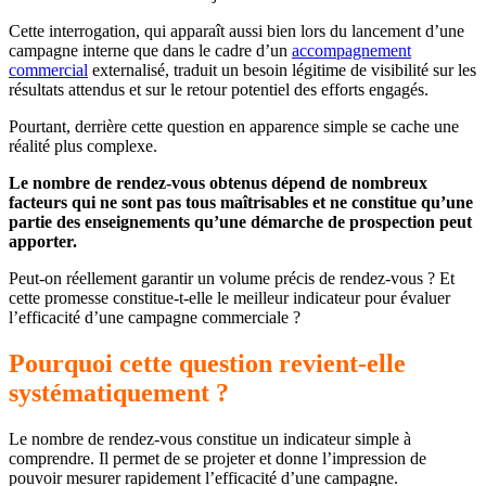
Cette interrogation, qui apparaît aussi bien lors du lancement d’une
campagne interne que dans le cadre d’un
accompagnement
commercial
externalisé, traduit un besoin légitime de visibilité sur les
résultats attendus et sur le retour potentiel des efforts engagés.
Pourtant, derrière cette question en apparence simple se cache une
réalité plus complexe.
Le nombre de rendez-vous obtenus dépend de nombreux
facteurs qui ne sont pas tous maîtrisables et ne constitue qu’une
partie des enseignements qu’une démarche de prospection peut
apporter.
Peut-on réellement garantir un volume précis de rendez-vous ? Et
cette promesse constitue-t-elle le meilleur indicateur pour évaluer
l’efficacité d’une campagne commerciale ?
Pourquoi cette question revient-elle
systématiquement ?
Le nombre de rendez-vous constitue un indicateur simple à
comprendre. Il permet de se projeter et donne l’impression de
pouvoir mesurer rapidement l’efficacité d’une campagne.