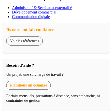
Administratif & Secrétariat externalisé
Développement commercial
Communication digitale
Ils nous ont fait confiance
Voir les références
Besoin d’aide ?
Un projet, une surcharge de travail ?
Planifions un échange
Forfaits mensuels, prestations à distance, sans embauche, ni
contraintes de gestion