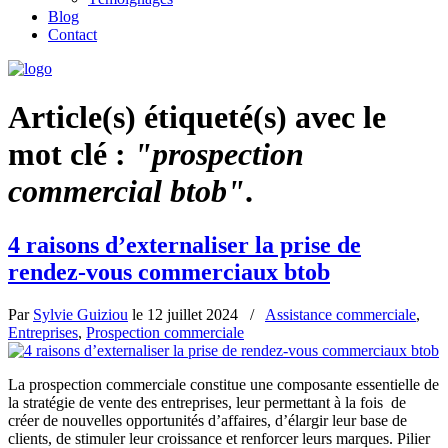
Blog
Contact
Article(s) étiqueté(s) avec le
mot clé :
"prospection
commercial btob"
.
4 raisons d’externaliser la prise de
rendez-vous commerciaux btob
Par
Sylvie Guiziou
le
12 juillet 2024
/
Assistance commerciale
,
Entreprises
,
Prospection commerciale
La prospection commerciale constitue une composante essentielle de
la stratégie de vente des entreprises, leur permettant à la fois de
créer de nouvelles opportunités d’affaires, d’élargir leur base de
clients, de stimuler leur croissance et renforcer leurs marques. Pilier