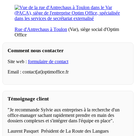
Rue d'Antrechaus à Toulon
(Var), siège social d'Optim
Office
Comment nous contacter
Site web :
formulaire de contact
Email : contact[at]optimoffice.fr
Témoignage client
"Je recommande Sylvie aux entreprises à la recherche d'un
office-manager sachant rapidement prendre en main des
dossiers complexes et s'intégrer dans l'équipe en place".
Laurent Pasquet Président de La Route des Langues