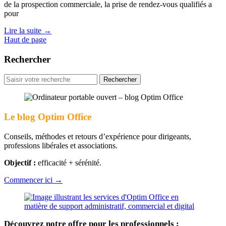
de la prospection commerciale, la prise de rendez-vous qualifiés a
pour
Lire la suite
→
Haut de page
Rechercher
Rechercher
pour
:
Le blog Optim Office
Conseils, méthodes et retours d’expérience pour dirigeants,
professions libérales et associations.
Objectif :
efficacité + sérénité.
Commencer ici →
Découvrez notre offre pour les professionnels :