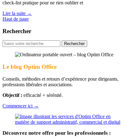
check-list pratique pour ne rien oublier et
Lire la suite
→
Haut de page
Rechercher
Rechercher
pour
:
Le blog Optim Office
Conseils, méthodes et retours d’expérience pour dirigeants,
professions libérales et associations.
Objectif :
efficacité + sérénité.
Commencer ici →
Découvrez notre offre pour les professionnels :