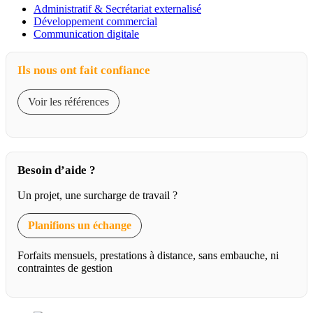
Administratif & Secrétariat externalisé
Développement commercial
Communication digitale
Ils nous ont fait confiance
Voir les références
Besoin d’aide ?
Un projet, une surcharge de travail ?
Planifions un échange
Forfaits mensuels, prestations à distance, sans embauche, ni
contraintes de gestion