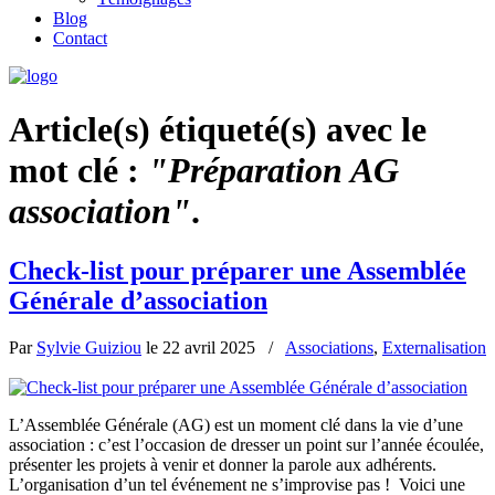
Blog
Contact
Article(s) étiqueté(s) avec le
mot clé :
"Préparation AG
association"
.
Check-list pour préparer une Assemblée
Générale d’association
Par
Sylvie Guiziou
le
22 avril 2025
/
Associations
,
Externalisation
L’Assemblée Générale (AG) est un moment clé dans la vie d’une
association : c’est l’occasion de dresser un point sur l’année écoulée,
présenter les projets à venir et donner la parole aux adhérents.
L’organisation d’un tel événement ne s’improvise pas ! Voici une