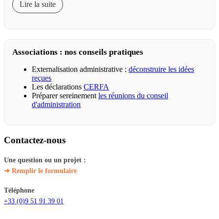
Lire la suite
Associations : nos conseils pratiques
Externalisation administrative :
déconstruire les idées
reçues
Les déclarations
CERFA
Préparer sereinement
les réunions du conseil
d'administration
Contactez-nous
Une question ou un projet :
➜ Remplir le formulaire
Téléphone
+33 (0)9 51 91 39 01