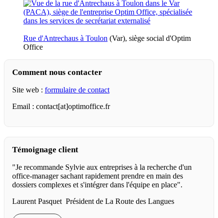
Rue d'Antrechaus à Toulon
(Var), siège social d'Optim
Office
Comment nous contacter
Site web :
formulaire de contact
Email : contact[at]optimoffice.fr
Témoignage client
"Je recommande Sylvie aux entreprises à la recherche d'un
office-manager sachant rapidement prendre en main des
dossiers complexes et s'intégrer dans l'équipe en place".
Laurent Pasquet Président de La Route des Langues