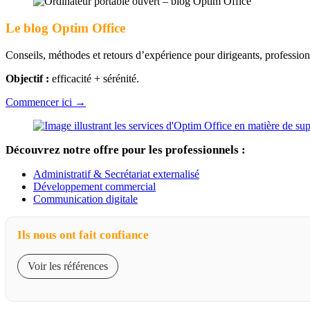
Le blog Optim Office
Conseils, méthodes et retours d’expérience pour dirigeants, professions
Objectif :
efficacité + sérénité.
Commencer ici →
Découvrez notre offre pour les professionnels :
Administratif & Secrétariat externalisé
Développement commercial
Communication digitale
Ils nous ont fait confiance
Voir les références