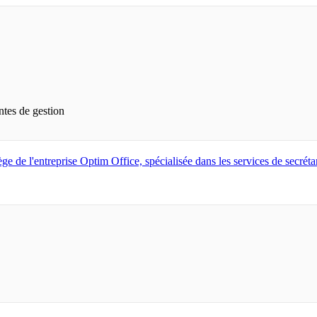
ntes de gestion