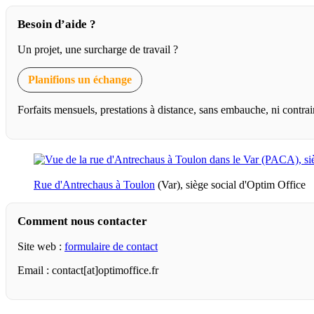
Besoin d’aide ?
Un projet, une surcharge de travail ?
Planifions un échange
Forfaits mensuels, prestations à distance, sans embauche, ni contrai
Rue d'Antrechaus à Toulon
(Var), siège social d'Optim Office
Comment nous contacter
Site web :
formulaire de contact
Email : contact[at]optimoffice.fr