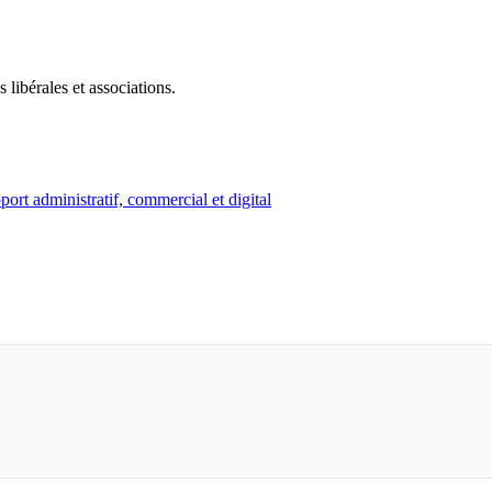
 libérales et associations.