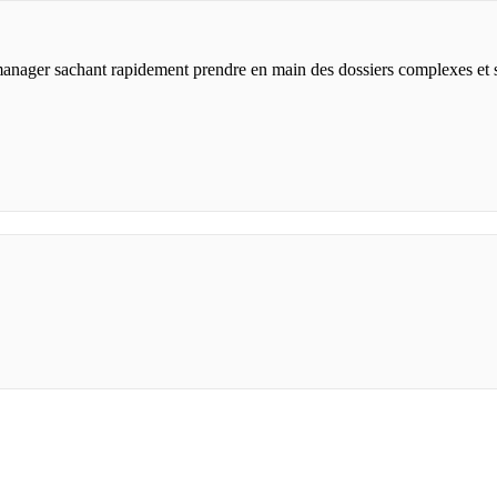
anager sachant rapidement prendre en main des dossiers complexes et s'