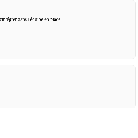
intégrer dans l'équipe en place".