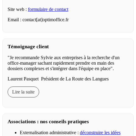
Site web :
formulaire de contact
Email : contact[at]optimoffice.fr
Témoignage client
"Je recommande Sylvie aux entreprises à la recherche d'un
office-manager sachant rapidement prendre en main des
dossiers complexes et s'intégrer dans l'équipe en place".
Laurent Pasquet Président de La Route des Langues
Lire la suite
Associations : nos conseils pratiques
Externalisation administrative :
déconstruire les idées