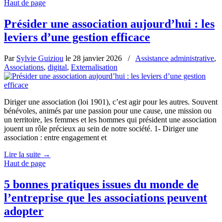
Haut de page
Présider une association aujourd’hui : les
leviers d’une gestion efficace
Par
Sylvie Guiziou
le
28 janvier 2026
/
Assistance administrative
,
Associations
,
digital
,
Externalisation
Diriger une association (loi 1901), c’est agir pour les autres. Souvent
bénévoles, animés par une passion pour une cause, une mission ou
un territoire, les femmes et les hommes qui président une association
jouent un rôle précieux au sein de notre société. 1- Diriger une
association : entre engagement et
Lire la suite
→
Haut de page
5 bonnes pratiques issues du monde de
l’entreprise que les associations peuvent
adopter