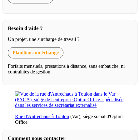
Besoin d’aide ?
Un projet, une surcharge de travail ?
Planifions un échange
Forfaits mensuels, prestations à distance, sans embauche, ni
contraintes de gestion
Rue d'Antrechaus à Toulon
(Var), siège social d'Optim
Office
Comment nous contacter