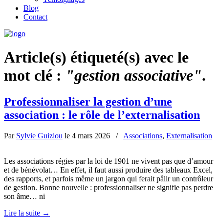
Blog
Contact
Article(s) étiqueté(s) avec le
mot clé :
"gestion associative"
.
Professionnaliser la gestion d’une
association : le rôle de l’externalisation
Par
Sylvie Guiziou
le
4 mars 2026
/
Associations
,
Externalisation
Les associations régies par la loi de 1901 ne vivent pas que d’amour
et de bénévolat… En effet, il faut aussi produire des tableaux Excel,
des rapports, et parfois même un jargon qui ferait pâlir un contrôleur
de gestion. Bonne nouvelle : professionnaliser ne signifie pas perdre
son âme… ni
Lire la suite
→