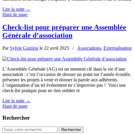
Lire la suite
→
Haut de page
Check-list pour préparer une Assemblée
Générale d’association
Par
Sylvie Guiziou
le
22 avril 2025
/
Associations
,
Externalisation
L’Assemblée Générale (AG) est un moment clé dans la vie d’une
association : c’est l’occasion de dresser un point sur l’année écoulée,
présenter les projets à venir et donner la parole aux adhérents.
L’organisation d’un tel événement ne s’improvise pas ! Voici une
check-list pratique pour ne rien oublier et
Lire la suite
→
Haut de page
Rechercher
Rechercher