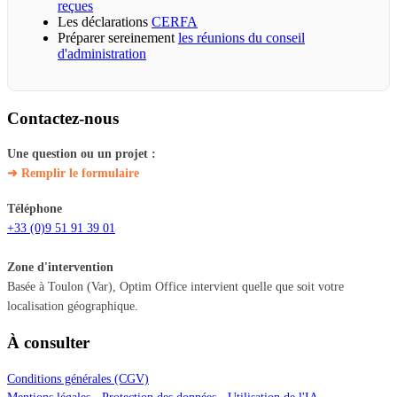
reçues
Les déclarations
CERFA
Préparer sereinement
les réunions du conseil
d'administration
Contactez-nous
Une question ou un projet :
➜ Remplir le formulaire
Téléphone
+33 (0)9 51 91 39 01
Zone d'intervention
Basée à Toulon (Var), Optim Office intervient quelle que soit votre
localisation géographique.
À consulter
Conditions générales (CGV)