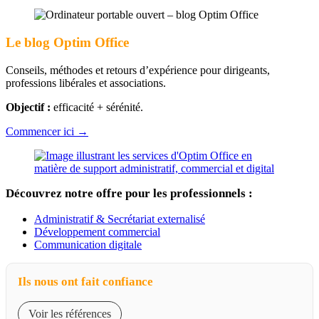
pour
:
Le blog Optim Office
Conseils, méthodes et retours d’expérience pour dirigeants,
professions libérales et associations.
Objectif :
efficacité + sérénité.
Commencer ici →
Découvrez notre offre pour les professionnels :
Administratif & Secrétariat externalisé
Développement commercial
Communication digitale
Ils nous ont fait confiance
Voir les références