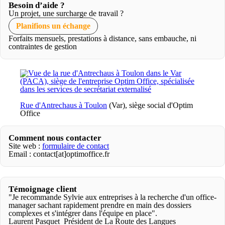
Besoin d’aide ?
Un projet, une surcharge de travail ?
Planifions un échange
Forfaits mensuels, prestations à distance, sans embauche, ni
contraintes de gestion
Rue d'Antrechaus à Toulon
(Var), siège social d'Optim
Office
Comment nous contacter
Site web :
formulaire de contact
Email : contact[at]optimoffice.fr
Témoignage client
"Je recommande Sylvie aux entreprises à la recherche d'un office-
manager sachant rapidement prendre en main des dossiers
complexes et s'intégrer dans l'équipe en place".
Laurent Pasquet Président de La Route des Langues