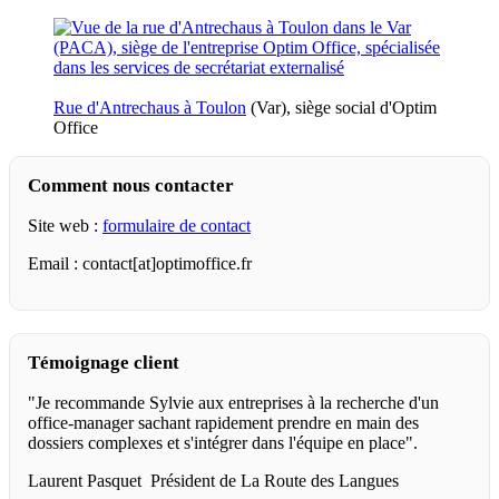
Rue d'Antrechaus à Toulon
(Var), siège social d'Optim
Office
Comment nous contacter
Site web :
formulaire de contact
Email : contact[at]optimoffice.fr
Témoignage client
"Je recommande Sylvie aux entreprises à la recherche d'un
office-manager sachant rapidement prendre en main des
dossiers complexes et s'intégrer dans l'équipe en place".
Laurent Pasquet Président de La Route des Langues