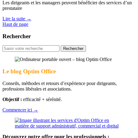
Les dirigeants et les managers peuvent bénéficier des services d’un
prestataire
Lire la suite
→
Haut de page
Rechercher
Rechercher
pour
:
Le blog Optim Office
Conseils, méthodes et retours d’expérience pour dirigeants,
professions libérales et associations.
Objectif :
efficacité + sérénité.
Commencer ici →
Découvrez notre offre pour les professionnels :