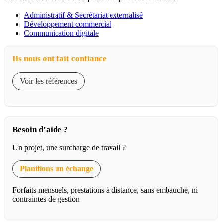
Administratif & Secrétariat externalisé
Développement commercial
Communication digitale
Ils nous ont fait confiance
Voir les références
Besoin d’aide ?
Un projet, une surcharge de travail ?
Planifions un échange
Forfaits mensuels, prestations à distance, sans embauche, ni
contraintes de gestion