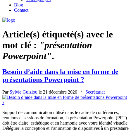
Blog
Contact
Article(s) étiqueté(s) avec le
mot clé :
"présentation
Powerpoint"
.
Besoin d’aide dans la mise en forme de
présentations Powerpoint ?
Par
Sylvie Guiziou
le
21 décembre 2020
/
Secrétariat
Support de communication utilisé dans le cadre de conférences,
réunions et sessions de formation, la présentation Powerpoint (PPT)
doit être claire, esthétique et en harmonie avec votre identité visuelle.
Déléguer la conception et l’animation de diapositives à un prestataire