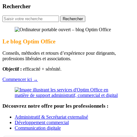
Rechercher
Rechercher
pour
:
Le blog Optim Office
Conseils, méthodes et retours d’expérience pour dirigeants,
professions libérales et associations.
Objectif :
efficacité + sérénité.
Commencer ici →
Découvrez notre offre pour les professionnels :
Administratif & Secrétariat externalisé
Développement commercial
Communication digitale