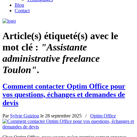
Blog
Contact
Article(s) étiqueté(s) avec le
mot clé :
"Assistante
administrative freelance
Toulon"
.
Comment contacter Optim Office pour
vos questions, échanges et demandes de
devis
Par
Sylvie Guiziou
le
28 septembre 2025
/
Optim Office