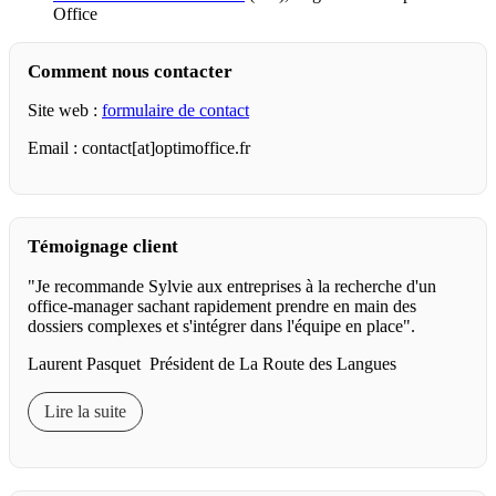
Office
Comment nous contacter
Site web :
formulaire de contact
Email : contact[at]optimoffice.fr
Témoignage client
"Je recommande Sylvie aux entreprises à la recherche d'un
office-manager sachant rapidement prendre en main des
dossiers complexes et s'intégrer dans l'équipe en place".
Laurent Pasquet Président de La Route des Langues
Lire la suite