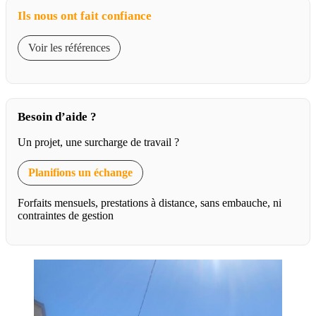
Ils nous ont fait confiance
Voir les références
Besoin d’aide ?
Un projet, une surcharge de travail ?
Planifions un échange
Forfaits mensuels, prestations à distance, sans embauche, ni
contraintes de gestion