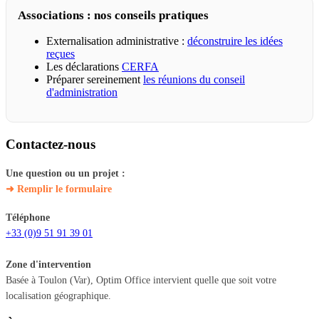
Associations : nos conseils pratiques
Externalisation administrative :
déconstruire les idées
reçues
Les déclarations
CERFA
Préparer sereinement
les réunions du conseil
d'administration
Contactez-nous
Une question ou un projet :
➜ Remplir le formulaire
Téléphone
+33 (0)9 51 91 39 01
Zone d'intervention
Basée à Toulon (Var), Optim Office intervient quelle que soit votre
localisation géographique.