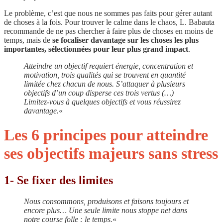
Le problème, c’est que nous ne sommes pas faits pour gérer autant
de choses à la fois.
Pour trouver le calme dans le chaos, L. Babauta
recommande de ne pas chercher à faire plus de choses en moins de
temps, mais de
se focaliser davantage sur les choses les plus
importantes, sélectionnées pour leur plus grand impact
.
Atteindre un objectif requiert énergie, concentration et
motivation, trois qualités qui se trouvent en quantité
limitée chez chacun de nous. S’attaquer à plusieurs
objectifs d’un coup disperse ces trois vertus (…)
Limitez-vous à quelques objectifs et vous réussirez
davantage.
«
Les 6 principes pour atteindre
ses objectifs majeurs sans stress
1- Se fixer des limites
Nous consommons, produisons et faisons toujours et
encore plus… Une seule limite nous stoppe net dans
notre course folle : le temps.
«