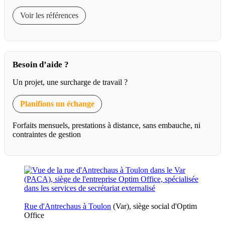
Voir les références
Besoin d’aide ?
Un projet, une surcharge de travail ?
Planifions un échange
Forfaits mensuels, prestations à distance, sans embauche, ni
contraintes de gestion
Rue d'Antrechaus à Toulon
(Var), siège social d'Optim
Office