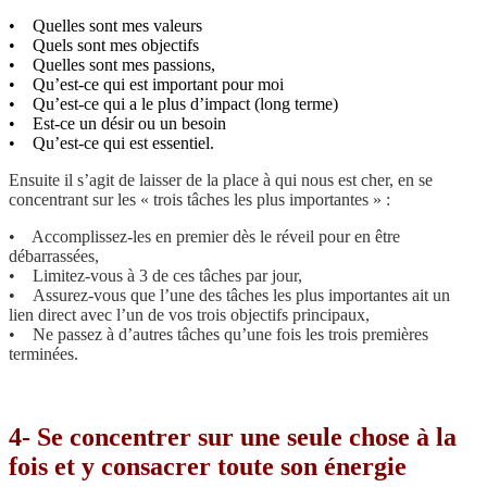
• Quelles sont mes valeurs
• Quels sont mes objectifs
• Quelles sont mes passions,
• Qu’est-ce qui est important pour moi
• Qu’est-ce qui a le plus d’impact (long terme)
• Est-ce un désir ou un besoin
• Qu’est-ce qui est essentiel.
Ensuite il s’agit de laisser de la place à qui nous est cher, en se
concentrant sur les « trois tâches les plus importantes » :
• Accomplissez-les en premier dès le réveil pour en être
débarrassées,
• Limitez-vous à 3 de ces tâches par jour,
• Assurez-vous que l’une des tâches les plus importantes ait un
lien direct avec l’un de vos trois objectifs principaux,
• Ne passez à d’autres tâches qu’une fois les trois premières
terminées.
4- Se concentrer sur une seule chose à la
fois et y consacrer toute son énergie