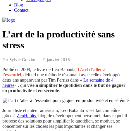
Blog
Contact
L’art de la productivité sans
stress
Par
Sylvie Guiziou
— 9 janvier 2016
Publié en 2009, le livre de Léo Babauta,
L’art d’aller à
l’essentiel
,
défend une méthode résonnant avec celle développée
deux ans auparavant par Tim Ferriss dans «
La semaine de 4
heures
« , qui
vise à simplifier le quotidien dans le but de gagner
en productivité et en sérénité
.
Journaliste et auteur américain, Leo Babauta s’est fait connaître
grâce à
ZenHabits
, blog de développement personnel, dans lequel il
propose des solutions pour simplifier le quotidien, se motiver, se
concentrer sur les choses les plus importantes et changer ses