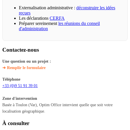
Externalisation administrative :
déconstruire les idées
reçues
Les déclarations
CERFA
Préparer sereinement
les réunions du conseil
d'administration
Contactez-nous
Une question ou un projet :
➜ Remplir le formulaire
Téléphone
+33 (0)9 51 91 39 01
Zone d'intervention
Basée à Toulon (Var), Optim Office intervient quelle que soit votre
localisation géographique.
À consulter