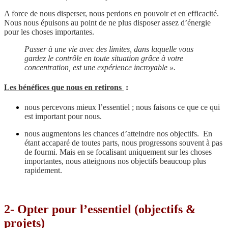
A force de nous disperser, nous perdons en pouvoir et en efficacité.
Nous nous épuisons au point de ne plus disposer assez d’énergie
pour les choses importantes.
Passer à une vie avec des limites, dans laquelle vous
gardez le contrôle en toute situation grâce à votre
concentration, est une expérience incroyable ».
Les bénéfices que nous en retirons
:
nous percevons mieux l’essentiel ; nous faisons ce que ce qui
est important pour nous.
nous augmentons les chances d’atteindre nos objectifs. En
étant accaparé de toutes parts, nous progressons souvent à pas
de fourmi. Mais en se focalisant uniquement sur les choses
importantes, nous atteignons nos objectifs beaucoup plus
rapidement.
2- Opter pour l’essentiel (objectifs &
projets)