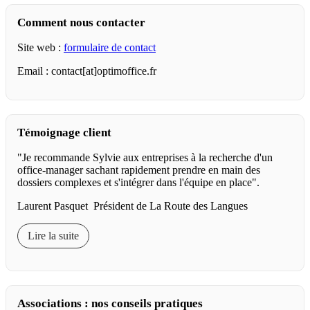
Comment nous contacter
Site web :
formulaire de contact
Email : contact[at]optimoffice.fr
Témoignage client
"Je recommande Sylvie aux entreprises à la recherche d'un
office-manager sachant rapidement prendre en main des
dossiers complexes et s'intégrer dans l'équipe en place".
Laurent Pasquet Président de La Route des Langues
Lire la suite
Associations : nos conseils pratiques