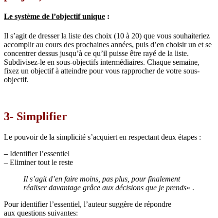
Le système de l’objectif unique
:
Il s’agit de dresser la liste des choix (10 à 20) que vous souhaiteriez
accomplir au cours des prochaines années, puis d’en choisir un et se
concentrer dessus jusqu’à ce qu’il puisse être rayé de la liste.
Subdivisez-le en sous-objectifs intermédiaires. Chaque semaine,
fixez un objectif à atteindre pour vous rapprocher de votre sous-
objectif.
3- Simplifier
Le pouvoir de la simplicité s’acquiert en respectant deux étapes :
– Identifier l’essentiel
– Eliminer tout le reste
Il s’agit d’en faire moins, pas plus, pour finalement
réaliser davantage grâce aux décisions que je prends
« .
Pour identifier l’essentiel, l’auteur suggère de répondre
aux questions suivantes: