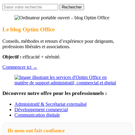
Rechercher
pour
:
Le blog Optim Office
Conseils, méthodes et retours d’expérience pour dirigeants,
professions libérales et associations.
Objectif :
efficacité + sérénité.
Commencer ici →
Découvrez notre offre pour les professionnels :
Administratif & Secrétariat externalisé
Développement commercial
Communication digitale
Ils nous ont fait confiance