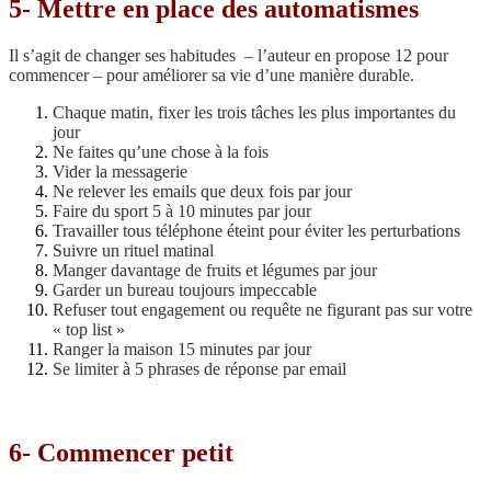
5- Mettre en place des automatismes
Il s’agit de changer ses habitudes – l’auteur en propose 12 pour
commencer – pour améliorer sa vie d’une manière durable.
Chaque matin, fixer les trois tâches les plus importantes du
jour
Ne faites qu’une chose à la fois
Vider la messagerie
Ne relever les emails que deux fois par jour
Faire du sport 5 à 10 minutes par jour
Travailler tous téléphone éteint pour éviter les perturbations
Suivre un rituel matinal
Manger davantage de fruits et légumes par jour
Garder un bureau toujours impeccable
Refuser tout engagement ou requête ne figurant pas sur votre
« top list »
Ranger la maison 15 minutes par jour
Se limiter à 5 phrases de réponse par email
6- Commencer petit