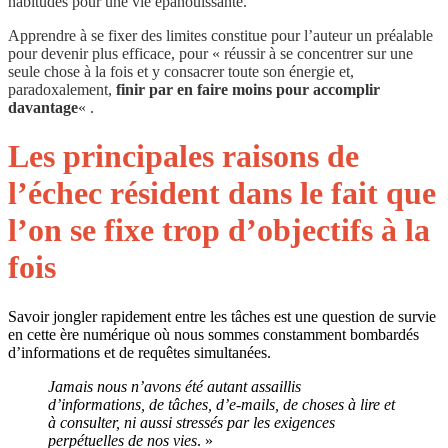
habitudes pour une vie épanouissante.
Apprendre à se fixer des limites
constitue pour l’auteur un préalable
pour devenir plus efficace, pour « réussir à se concentrer sur une
seule chose à la fois et y consacrer toute son énergie et,
paradoxalement,
finir par en faire moins pour accomplir
davantage
« .
Les principales raisons de
l’échec résident dans le fait que
l’on se fixe trop d’objectifs à la
fois
Savoir jongler rapidement entre les tâches est une question de survie
en cette ère numérique où nous sommes constamment bombardés
d’informations et de requêtes simultanées.
Jamais nous n’avons été autant assaillis
d’informations, de tâches, d’e-mails, de choses à lire et
à consulter, ni aussi stressés par les exigences
perpétuelles de nos vies
. »