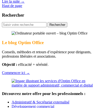
Lire la suite
→
Haut de page
Rechercher
Rechercher
pour
:
Le blog Optim Office
Conseils, méthodes et retours d’expérience pour dirigeants,
professions libérales et associations.
Objectif :
efficacité + sérénité.
Commencer ici →
Découvrez notre offre pour les professionnels :
Administratif & Secrétariat externalisé
Développement commercial