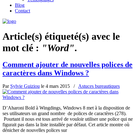
Blog
Contact
Article(s) étiqueté(s) avec le
mot clé :
"Word"
.
Comment ajouter de nouvelles polices de
caractères dans Windows ?
Par
Sylvie Guiziou
le
4 mars 2015
/
Astuces bureautiques
D’Aharoni Bold à Wingdings, Windows 8 met à la disposition de
ses utilisateurs un grand nombre de polices de caractères (278).
Pourtant il nous est tous arrivé de vouloir utiliser une police qui ne
figurait pas dans la liste installée par défaut. Cet article montre où
dénicher de nouvelles polices sur