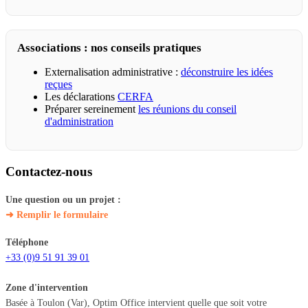
Associations : nos conseils pratiques
Externalisation administrative :
déconstruire les idées
reçues
Les déclarations
CERFA
Préparer sereinement
les réunions du conseil
d'administration
Contactez-nous
Une question ou un projet :
➜ Remplir le formulaire
Téléphone
+33 (0)9 51 91 39 01
Zone d'intervention
Basée à Toulon (Var), Optim Office intervient quelle que soit votre