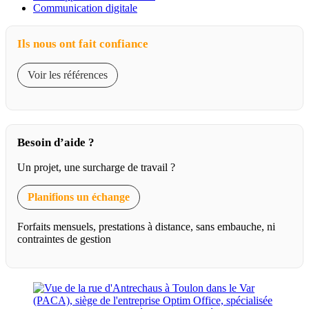
Communication digitale
Ils nous ont fait confiance
Voir les références
Besoin d’aide ?
Un projet, une surcharge de travail ?
Planifions un échange
Forfaits mensuels, prestations à distance, sans embauche, ni
contraintes de gestion