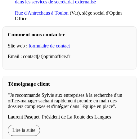
Rue d'Antrechaus à Toulon
(Var), siège social d'Optim
Office
Comment nous contacter
Site web :
formulaire de contact
Email : contact[at]optimoffice.fr
Témoignage client
"Je recommande Sylvie aux entreprises à la recherche d'un
office-manager sachant rapidement prendre en main des
dossiers complexes et s'intégrer dans l'équipe en place".
Laurent Pasquet Président de La Route des Langues
Lire la suite