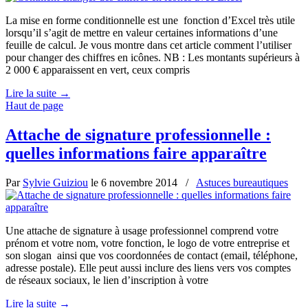
La mise en forme conditionnelle est une fonction d’Excel très utile
lorsqu’il s’agit de mettre en valeur certaines informations d’une
feuille de calcul. Je vous montre dans cet article comment l’utiliser
pour changer des chiffres en icônes. NB : Les montants supérieurs à
2 000 € apparaissent en vert, ceux compris
Lire la suite
→
Haut de page
Attache de signature professionnelle :
quelles informations faire apparaître
Par
Sylvie Guiziou
le
6 novembre 2014
/
Astuces bureautiques
Une attache de signature à usage professionnel comprend votre
prénom et votre nom, votre fonction, le logo de votre entreprise et
son slogan ainsi que vos coordonnées de contact (email, téléphone,
adresse postale). Elle peut aussi inclure des liens vers vos comptes
de réseaux sociaux, le lien d’inscription à votre
Lire la suite
→