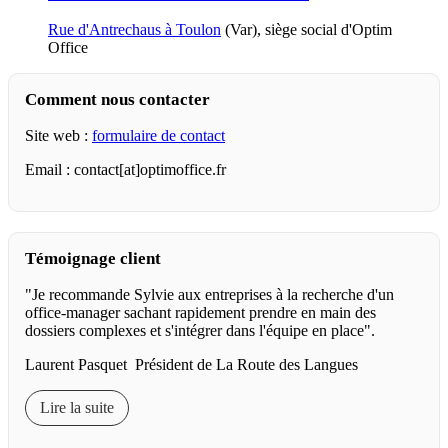
Rue d'Antrechaus à Toulon
(Var), siège social d'Optim
Office
Comment nous contacter
Site web :
formulaire de contact
Email : contact[at]optimoffice.fr
Témoignage client
"Je recommande Sylvie aux entreprises à la recherche d'un
office-manager sachant rapidement prendre en main des
dossiers complexes et s'intégrer dans l'équipe en place".
Laurent Pasquet Président de La Route des Langues
Lire la suite