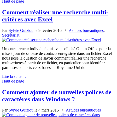
Haut de page
Comment réaliser une recherche multi-
critères avec Excel
Par
Sylvie Guiziou
le
9 février 2016
/
Astuces bureautiques
,
Secrétariat
Un entrepreneur individuel qui avait sollicité Optim Office pour la
mise à jour de sa base de contacts enregistrée dans un fichier Excel
nous pose la question de savoir comment réaliser une recherche
multi-critères à partir de ce fichier, en particulier pour identifier
parmi ses contacts ceux basés au Royaume-Uni dont la
Lire la suite
→
Haut de page
Comment ajouter de nouvelles polices de
caractères dans Windows ?
Par
Sylvie Guiziou
le
4 mars 2015
/
Astuces bureautiques