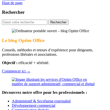
Haut de page
Rechercher
Rechercher
pour
:
Le blog Optim Office
Conseils, méthodes et retours d’expérience pour dirigeants,
professions libérales et associations.
Objectif :
efficacité + sérénité.
Commencer ici →
Découvrez notre offre pour les professionnels :
Administratif & Secrétariat externalisé
Développement commercial
Communication digitale