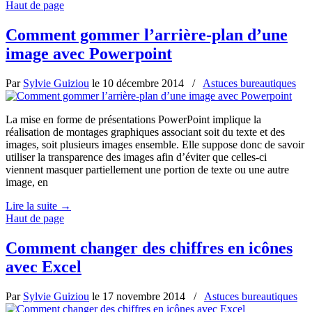
Haut de page
Comment gommer l’arrière-plan d’une
image avec Powerpoint
Par
Sylvie Guiziou
le
10 décembre 2014
/
Astuces bureautiques
La mise en forme de présentations PowerPoint implique la
réalisation de montages graphiques associant soit du texte et des
images, soit plusieurs images ensemble. Elle suppose donc de savoir
utiliser la transparence des images afin d’éviter que celles-ci
viennent masquer partiellement une portion de texte ou une autre
image, en
Lire la suite
→
Haut de page
Comment changer des chiffres en icônes
avec Excel
Par
Sylvie Guiziou
le
17 novembre 2014
/
Astuces bureautiques