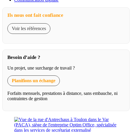
Ils nous ont fait confiance
Voir les références
Besoin d’aide ?
Un projet, une surcharge de travail ?
Planifions un échange
Forfaits mensuels, prestations à distance, sans embauche, ni
contraintes de gestion