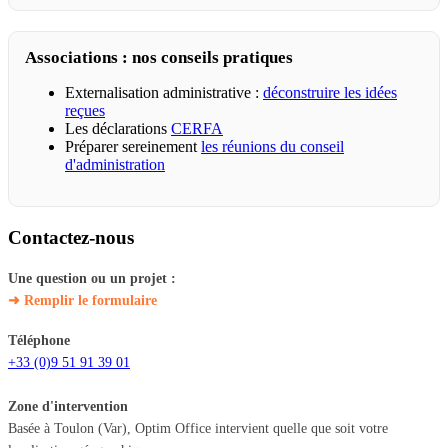
Associations : nos conseils pratiques
Externalisation administrative :
déconstruire les idées
reçues
Les déclarations
CERFA
Préparer sereinement
les réunions du conseil
d'administration
Contactez-nous
Une question ou un projet :
➜ Remplir le formulaire
Téléphone
+33 (0)9 51 91 39 01
Zone d'intervention
Basée à Toulon (Var), Optim Office intervient quelle que soit votre