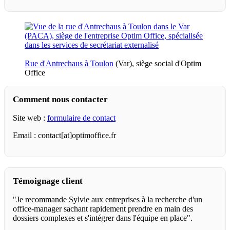
Rue d'Antrechaus à Toulon
(Var), siège social d'Optim
Office
Comment nous contacter
Site web :
formulaire de contact
Email : contact[at]optimoffice.fr
Témoignage client
"Je recommande Sylvie aux entreprises à la recherche d'un
office-manager sachant rapidement prendre en main des
dossiers complexes et s'intégrer dans l'équipe en place".