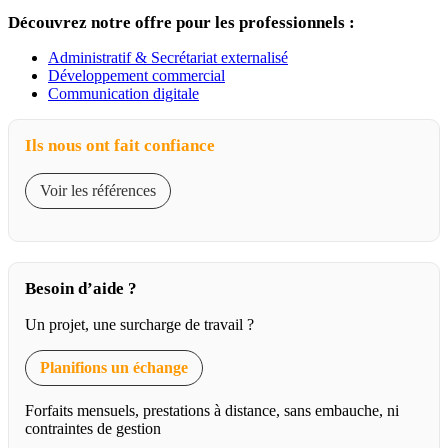
Découvrez notre offre pour les professionnels :
Administratif & Secrétariat externalisé
Développement commercial
Communication digitale
Ils nous ont fait confiance
Voir les références
Besoin d’aide ?
Un projet, une surcharge de travail ?
Planifions un échange
Forfaits mensuels, prestations à distance, sans embauche, ni
contraintes de gestion