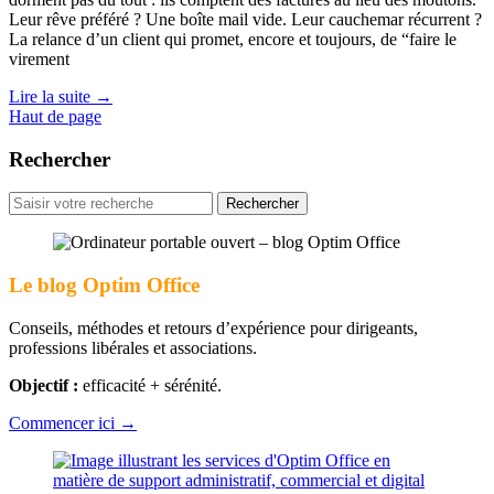
Leur rêve préféré ? Une boîte mail vide. Leur cauchemar récurrent ?
La relance d’un client qui promet, encore et toujours, de “faire le
virement
Lire la suite
→
Haut de page
Rechercher
Rechercher
pour
:
Le blog Optim Office
Conseils, méthodes et retours d’expérience pour dirigeants,
professions libérales et associations.
Objectif :
efficacité + sérénité.
Commencer ici →