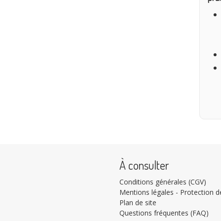
À consulter
Conditions générales (CGV)
Mentions légales - Protection de
Plan de site
Questions fréquentes (FAQ)