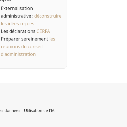
Externalisation
administrative :
déconstruire
les idées reçues
Les déclarations
CERFA
Préparer sereinement
les
réunions du conseil
d'administration
s données - Utilisation de l'IA