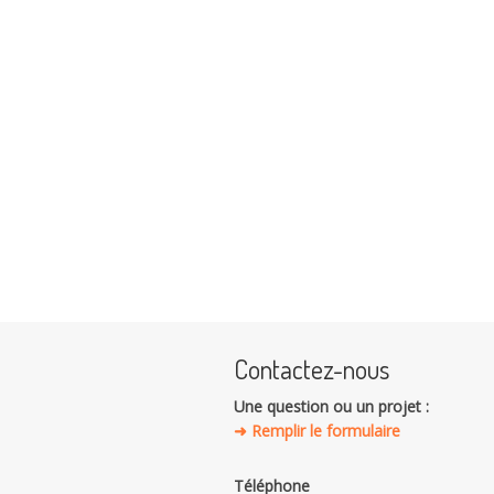
Contactez-nous
Une question ou un projet :
➜ Remplir le formulaire
Téléphone