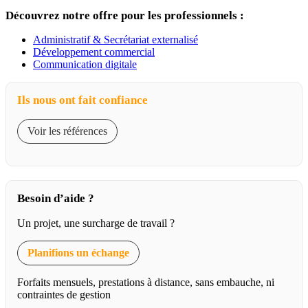
Découvrez notre offre pour les professionnels :
Administratif & Secrétariat externalisé
Développement commercial
Communication digitale
Ils nous ont fait confiance
Voir les références
Besoin d’aide ?
Un projet, une surcharge de travail ?
Planifions un échange
Forfaits mensuels, prestations à distance, sans embauche, ni
contraintes de gestion