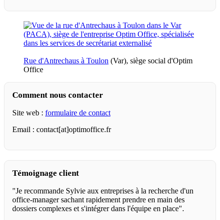
Rue d'Antrechaus à Toulon
(Var), siège social d'Optim
Office
Comment nous contacter
Site web :
formulaire de contact
Email : contact[at]optimoffice.fr
Témoignage client
"Je recommande Sylvie aux entreprises à la recherche d'un
office-manager sachant rapidement prendre en main des
dossiers complexes et s'intégrer dans l'équipe en place".