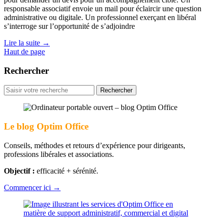
responsable associatif envoie un mail pour éclaircir une question
administrative ou digitale. Un professionnel exerçant en libéral
s’interroge sur l’opportunité de s’adjoindre
Lire la suite
→
Haut de page
Rechercher
Rechercher
pour
:
Le blog Optim Office
Conseils, méthodes et retours d’expérience pour dirigeants,
professions libérales et associations.
Objectif :
efficacité + sérénité.
Commencer ici →