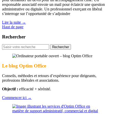
responsable associatif envoie un mail pour éclaircir une question
administrative ou digitale. Un professionnel exerçant en libéral
s’interroge sur l’opportunité de s’adjoindre
Lire la suite
→
Haut de page
Rechercher
Rechercher
pour
:
Le blog Optim Office
Conseils, méthodes et retours d’expérience pour dirigeants,
professions libérales et associations.
Objectif :
efficacité + sérénité.
Commencer ici →