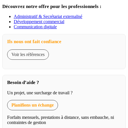
Découvrez notre offre pour les professionnels :
Administratif & Secrétariat externalisé
Développement commercial
Communication digitale
Ils nous ont fait confiance
Voir les références
Besoin d’aide ?
Un projet, une surcharge de travail ?
Planifions un échange
Forfaits mensuels, prestations à distance, sans embauche, ni
contraintes de gestion