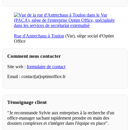
Rue d'Antrechaus à Toulon
(Var), siège social d'Optim
Office
Comment nous contacter
Site web :
formulaire de contact
Email : contact[at]optimoffice.fr
Témoignage client
"Je recommande Sylvie aux entreprises à la recherche d'un
office-manager sachant rapidement prendre en main des
dossiers complexes et s'intégrer dans l'équipe en place".