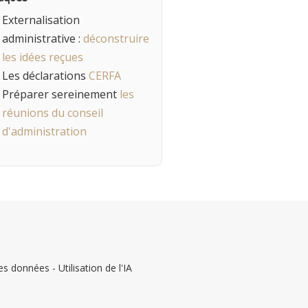
Externalisation
administrative :
déconstruire
les idées reçues
Les déclarations
CERFA
Préparer sereinement
les
réunions du conseil
d'administration
s données - Utilisation de l'IA