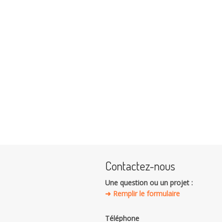
Contactez-nous
Une question ou un projet :
➜ Remplir le formulaire
Téléphone