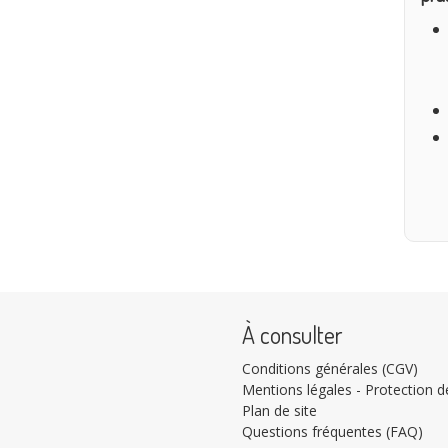
À consulter
Conditions générales (CGV)
Mentions légales - Protection de
Plan de site
Questions fréquentes (FAQ)