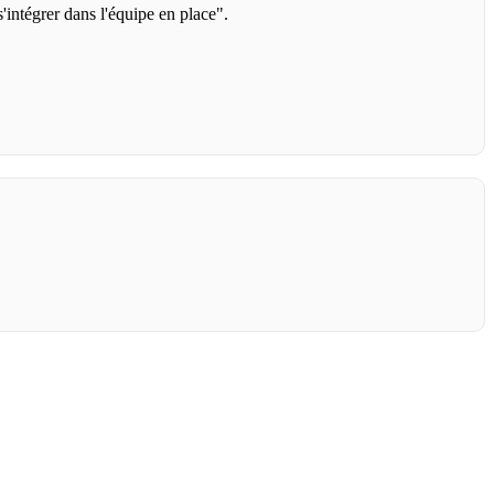
intégrer dans l'équipe en place".