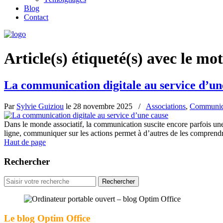
Blog
Contact
Article(s) étiqueté(s) avec le mot
La communication digitale au service d’un
Par
Sylvie Guiziou
le
28 novembre 2025
/
Associations
,
Communica
Dans le monde associatif, la communication suscite encore parfois une
ligne, communiquer sur les actions permet à d’autres de les comprendr
Haut de page
Rechercher
Rechercher
pour
:
Le blog Optim Office