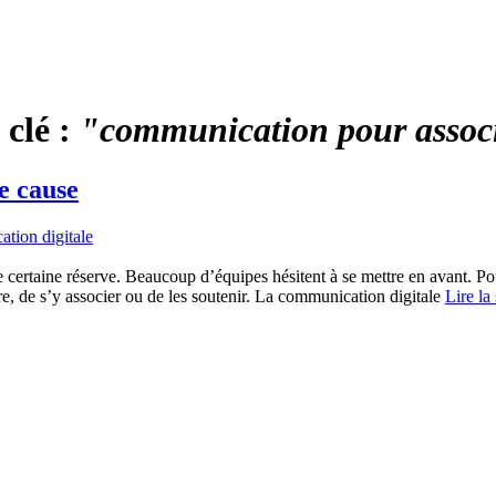
 clé :
"communication pour assoc
e cause
tion digitale
 certaine réserve. Beaucoup d’équipes hésitent à se mettre en avant. Po
e, de s’y associer ou de les soutenir. La communication digitale
Lire la 