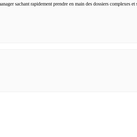
anager sachant rapidement prendre en main des dossiers complexes et s'