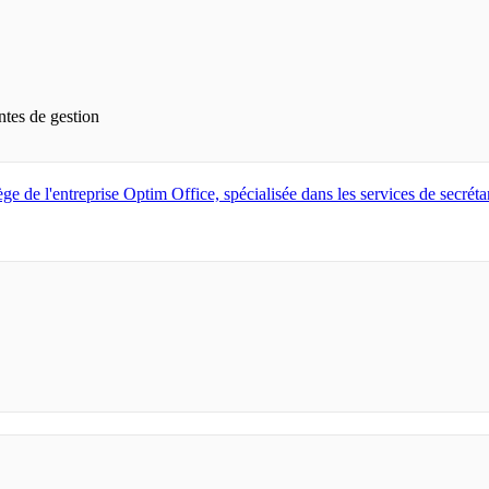
ntes de gestion