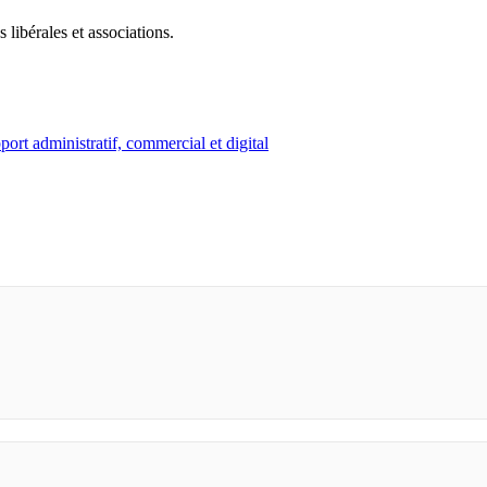
 libérales et associations.