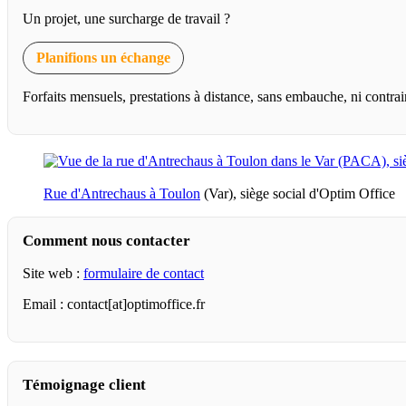
Un projet, une surcharge de travail ?
Planifions un échange
Forfaits mensuels, prestations à distance, sans embauche, ni contrai
Rue d'Antrechaus à Toulon
(Var), siège social d'Optim Office
Comment nous contacter
Site web :
formulaire de contact
Email : contact[at]optimoffice.fr
Témoignage client