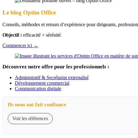
Le blog Optim Office
Conseils, méthodes et retours d’expérience pour dirigeants, professions
Objectif :
efficacité + sérénité.
Commencer ici →
Découvrez notre offre pour les professionnels :
Administratif & Secrétariat externalisé
Développement commercial
Communication digitale
Ils nous ont fait confiance
Voir les références