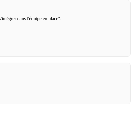
intégrer dans l'équipe en place".