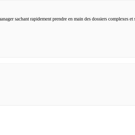
anager sachant rapidement prendre en main des dossiers complexes et s'