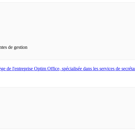
ntes de gestion