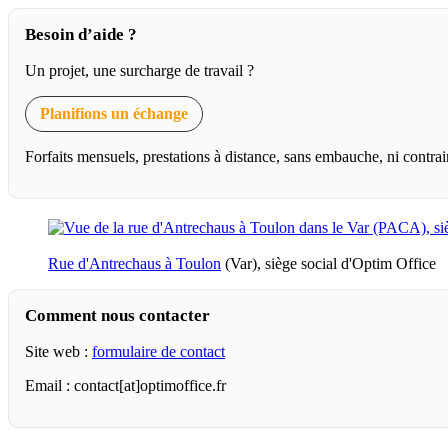
Besoin d’aide ?
Un projet, une surcharge de travail ?
Planifions un échange
Forfaits mensuels, prestations à distance, sans embauche, ni contrai
Rue d'Antrechaus à Toulon
(Var), siège social d'Optim Office
Comment nous contacter
Site web :
formulaire de contact
Email : contact[at]optimoffice.fr