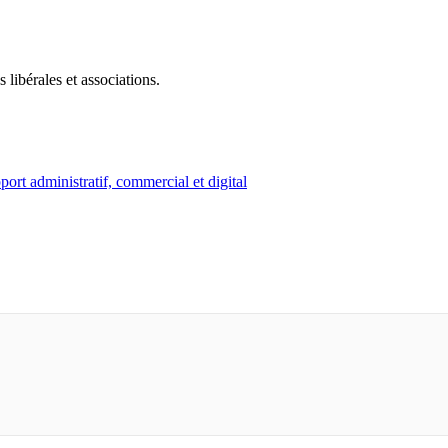
 libérales et associations.