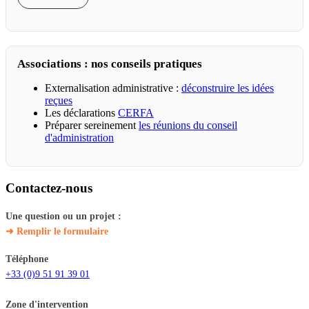
Associations : nos conseils pratiques
Externalisation administrative :
déconstruire les idées
reçues
Les déclarations
CERFA
Préparer sereinement
les réunions du conseil
d'administration
Contactez-nous
Une question ou un projet :
➜ Remplir le formulaire
Téléphone
+33 (0)9 51 91 39 01
Zone d'intervention