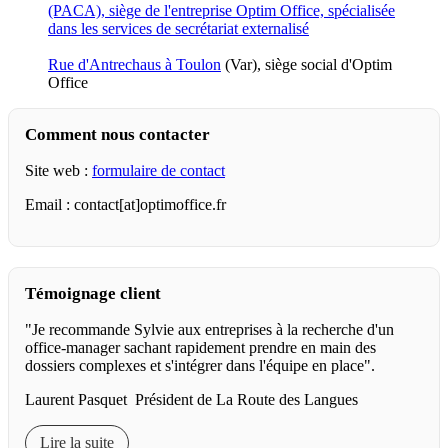
Rue d'Antrechaus à Toulon
(Var), siège social d'Optim
Office
Comment nous contacter
Site web :
formulaire de contact
Email : contact[at]optimoffice.fr
Témoignage client
"Je recommande Sylvie aux entreprises à la recherche d'un
office-manager sachant rapidement prendre en main des
dossiers complexes et s'intégrer dans l'équipe en place".
Laurent Pasquet Président de La Route des Langues
Lire la suite