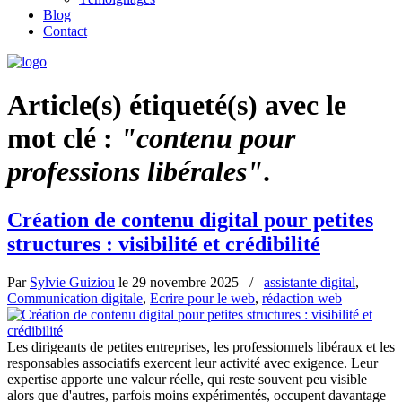
Blog
Contact
Article(s) étiqueté(s) avec le
mot clé :
"contenu pour
professions libérales"
.
Création de contenu digital pour petites
structures : visibilité et crédibilité
Par
Sylvie Guiziou
le
29 novembre 2025
/
assistante digital
,
Communication digitale
,
Ecrire pour le web
,
rédaction web
Les dirigeants de petites entreprises, les professionnels libéraux et les
responsables associatifs exercent leur activité avec exigence. Leur
expertise apporte une valeur réelle, qui reste souvent peu visible
alors que d'autres, parfois moins expérimentés, occupent davantage