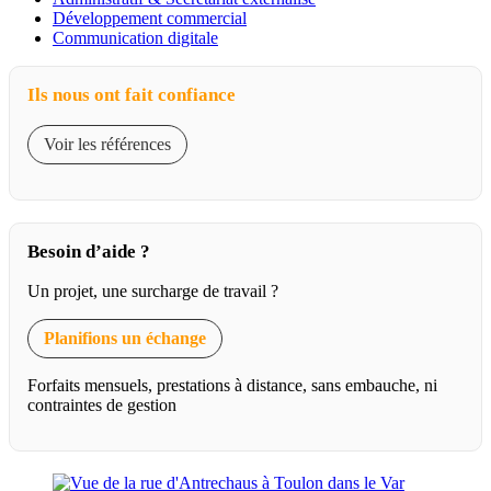
Développement commercial
Communication digitale
Ils nous ont fait confiance
Voir les références
Besoin d’aide ?
Un projet, une surcharge de travail ?
Planifions un échange
Forfaits mensuels, prestations à distance, sans embauche, ni
contraintes de gestion