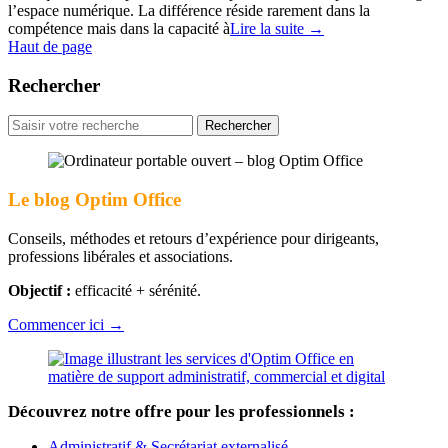
l’espace numérique. La différence réside rarement dans la
compétence mais dans la capacité à
Lire la suite
→
Haut de page
Rechercher
Rechercher
pour
:
Le blog Optim Office
Conseils, méthodes et retours d’expérience pour dirigeants,
professions libérales et associations.
Objectif :
efficacité + sérénité.
Commencer ici →
Découvrez notre offre pour les professionnels :
Administratif & Secrétariat externalisé