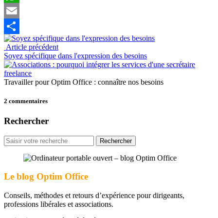
WhatsApp
Email
Partager
Article précédent
Soyez spécifique dans l'expression des besoins
Travailler pour Optim Office : connaître nos besoins
2 commentaires
Rechercher
Rechercher
pour
:
Le blog Optim Office
Conseils, méthodes et retours d’expérience pour dirigeants,
professions libérales et associations.