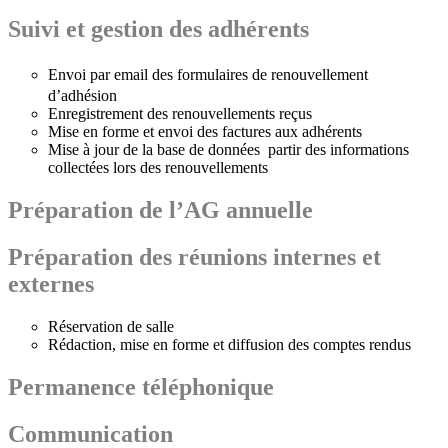
Suivi et gestion des adhérents
Envoi par email des formulaires de renouvellement
d’adhésion
Enregistrement des renouvellements reçus
Mise en forme et envoi des factures aux adhérents
Mise à jour de la base de données partir des informations
collectées lors des renouvellements
Préparation de l’AG annuelle
Préparation des réunions internes et
externes
Réservation de salle
Rédaction, mise en forme et diffusion des comptes rendus
Permanence téléphonique
Communication