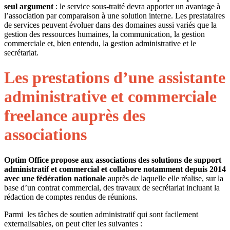
seul argument
: le service sous-traité devra apporter un avantage à
l’association par comparaison à une solution interne. Les prestataires
de services peuvent évoluer dans des domaines aussi variés que la
gestion des ressources humaines, la communication, la gestion
commerciale et, bien entendu, la gestion administrative et le
secrétariat.
Les prestations d’une assistante
administrative et commerciale
freelance auprès des
associations
Optim Office propose aux associations des solutions de support
administratif et commercial et collabore notamment depuis 2014
avec une fédération nationale
auprès de laquelle elle réalise, sur la
base d’un contrat commercial, des travaux de secrétariat incluant la
rédaction de comptes rendus de réunions.
Parmi les tâches de soutien administratif qui sont facilement
externalisables, on peut citer les suivantes :