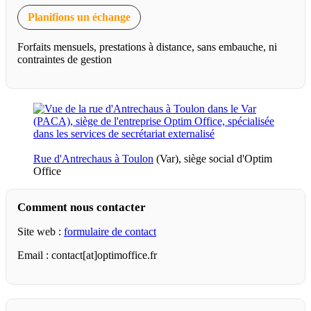
Planifions un échange
Forfaits mensuels, prestations à distance, sans embauche, ni
contraintes de gestion
Rue d'Antrechaus à Toulon
(Var), siège social d'Optim
Office
Comment nous contacter
Site web :
formulaire de contact
Email : contact[at]optimoffice.fr