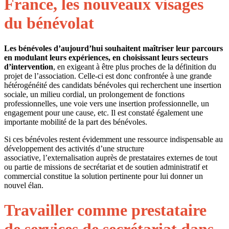
France, les nouveaux visages
du bénévolat
Les bénévoles d’aujourd’hui souhaitent maîtriser leur parcours
en modulant leurs expériences, en choisissant leurs secteurs
d’intervention
, en exigeant à être plus proches de la définition du
projet de l’association. Celle-ci est donc confrontée à une grande
hétérogénéité des candidats bénévoles qui recherchent une insertion
sociale, un milieu cordial, un prolongement de fonctions
professionnelles, une voie vers une insertion professionnelle, un
engagement pour une cause, etc. Il est constaté également une
importante mobilité de la part des bénévoles.
Si ces bénévoles restent évidemment une ressource indispensable au
développement des activités d’une structure
associative, l’externalisation auprès de prestataires externes de tout
ou partie de missions de secrétariat et de soutien administratif et
commercial constitue la solution pertinente pour lui donner un
nouvel élan.
Travailler comme prestataire