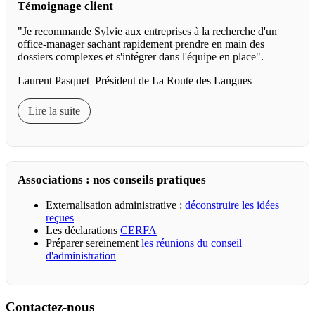
Témoignage client
"Je recommande Sylvie aux entreprises à la recherche d'un
office-manager sachant rapidement prendre en main des
dossiers complexes et s'intégrer dans l'équipe en place".
Laurent Pasquet Président de La Route des Langues
Lire la suite
Associations : nos conseils pratiques
Externalisation administrative :
déconstruire les idées
reçues
Les déclarations
CERFA
Préparer sereinement
les réunions du conseil
d'administration
Contactez-nous