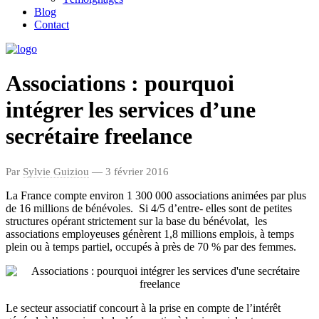
Blog
Contact
Associations : pourquoi
intégrer les services d’une
secrétaire freelance
Par
Sylvie Guiziou
— 3 février 2016
La France compte environ 1 300 000 associations animées par plus
de 16 millions de bénévoles. Si 4/5 d’entre- elles sont de petites
structures opérant strictement sur la base du bénévolat, les
associations employeuses génèrent 1,8 millions emplois, à temps
plein ou à temps partiel, occupés à près de 70 % par des femmes.
Le secteur associatif concourt à la prise en compte de l’intérêt