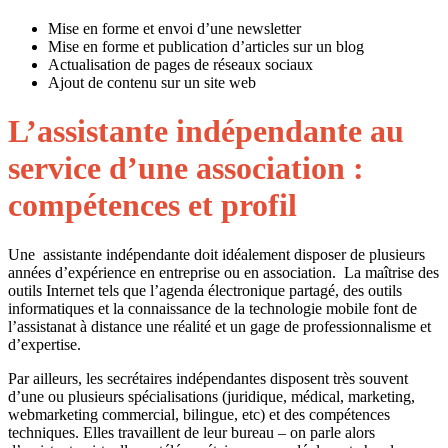
Mise en forme et envoi d’une newsletter
Mise en forme et publication d’articles sur un blog
Actualisation de pages de réseaux sociaux
Ajout de contenu sur un site web
L’assistante indépendante au
service d’une association :
compétences et profil
Une assistante indépendante doit idéalement disposer de plusieurs
années d’expérience en entreprise ou en association. La maîtrise des
outils Internet tels que l’agenda électronique partagé, des outils
informatiques et la connaissance de la technologie mobile font de
l’assistanat à distance une réalité et un gage de professionnalisme et
d’expertise.
Par ailleurs, les secrétaires indépendantes disposent très souvent
d’une ou plusieurs spécialisations (juridique, médical, marketing,
webmarketing commercial, bilingue, etc) et des compétences
techniques. Elles travaillent de leur bureau – on parle alors