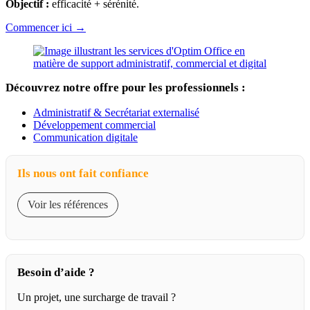
Objectif :
efficacité + sérénité.
Commencer ici →
Découvrez notre offre pour les professionnels :
Administratif & Secrétariat externalisé
Développement commercial
Communication digitale
Ils nous ont fait confiance
Voir les références
Besoin d’aide ?
Un projet, une surcharge de travail ?